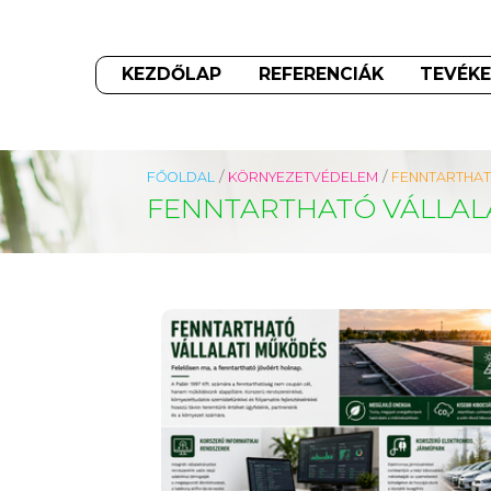
KEZDŐLAP
REFERENCIÁK
TEVÉKE
/
/
FŐOLDAL
KÖRNYEZETVÉDELEM
FENNTARTHAT
FENNTARTHATÓ VÁLLAL